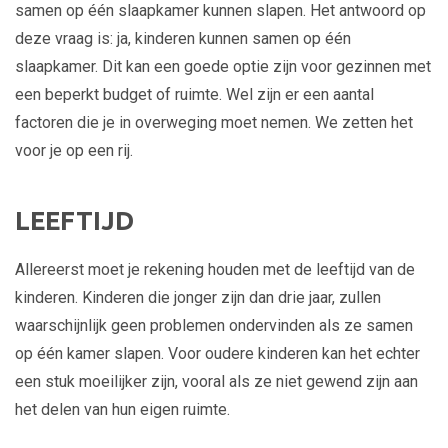
samen op één slaapkamer kunnen slapen. Het antwoord op
deze vraag is: ja, kinderen kunnen samen op één
slaapkamer. Dit kan een goede optie zijn voor gezinnen met
een beperkt budget of ruimte. Wel zijn er een aantal
factoren die je in overweging moet nemen. We zetten het
voor je op een rij.
LEEFTIJD
Allereerst moet je rekening houden met de leeftijd van de
kinderen. Kinderen die jonger zijn dan drie jaar, zullen
waarschijnlijk geen problemen ondervinden als ze samen
op één kamer slapen. Voor oudere kinderen kan het echter
een stuk moeilijker zijn, vooral als ze niet gewend zijn aan
het delen van hun eigen ruimte.