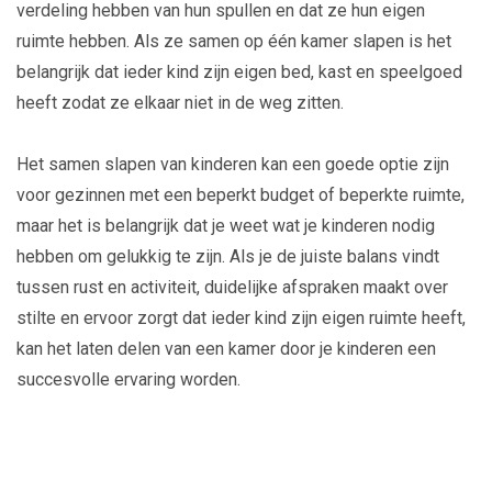
verdeling hebben van hun spullen en dat ze hun eigen
ruimte hebben. Als ze samen op één kamer slapen is het
belangrijk dat ieder kind zijn eigen bed, kast en speelgoed
heeft zodat ze elkaar niet in de weg zitten.
Het samen slapen van kinderen kan een goede optie zijn
voor gezinnen met een beperkt budget of beperkte ruimte,
maar het is belangrijk dat je weet wat je kinderen nodig
hebben om gelukkig te zijn. Als je de juiste balans vindt
tussen rust en activiteit, duidelijke afspraken maakt over
stilte en ervoor zorgt dat ieder kind zijn eigen ruimte heeft,
kan het laten delen van een kamer door je kinderen een
succesvolle ervaring worden.