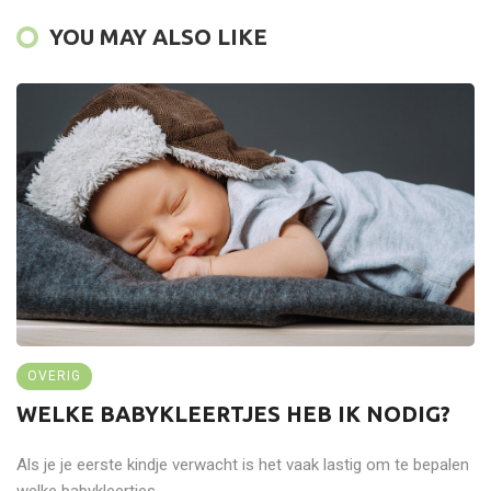
YOU MAY ALSO LIKE
OVERIG
WELKE BABYKLEERTJES HEB IK NODIG?
Als je je eerste kindje verwacht is het vaak lastig om te bepalen