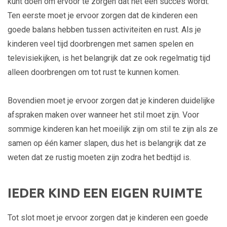
kunt doen om ervoor te zorgen dat het een succes wordt.
Ten eerste moet je ervoor zorgen dat de kinderen een
goede balans hebben tussen activiteiten en rust. Als je
kinderen veel tijd doorbrengen met samen spelen en
televisiekijken, is het belangrijk dat ze ook regelmatig tijd
alleen doorbrengen om tot rust te kunnen komen.
Bovendien moet je ervoor zorgen dat je kinderen duidelijke
afspraken maken over wanneer het stil moet zijn. Voor
sommige kinderen kan het moeilijk zijn om stil te zijn als ze
samen op één kamer slapen, dus het is belangrijk dat ze
weten dat ze rustig moeten zijn zodra het bedtijd is.
IEDER KIND EEN EIGEN RUIMTE
Tot slot moet je ervoor zorgen dat je kinderen een goede