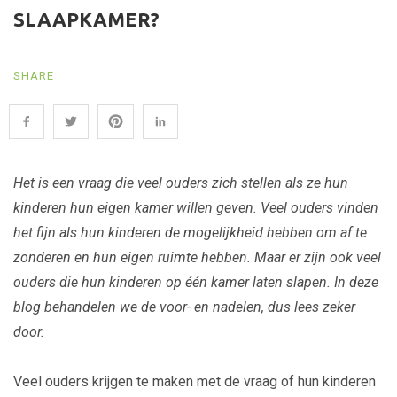
SLAAPKAMER?
SHARE
Het is een vraag die veel ouders zich stellen als ze hun
kinderen hun eigen kamer willen geven. Veel ouders vinden
het fijn als hun kinderen de mogelijkheid hebben om af te
zonderen en hun eigen ruimte hebben. Maar er zijn ook veel
ouders die hun kinderen op één kamer laten slapen. In deze
blog behandelen we de voor- en nadelen, dus lees zeker
door.
Veel ouders krijgen te maken met de vraag of hun kinderen