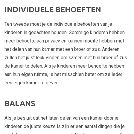
INDIVIDUELE BEHOEFTEN
Ten tweede moet je de individuele behoeften van je
kinderen in gedachten houden. Sommige kinderen hebben
meer behoefte aan privacy en kunnen moeite hebben met
het delen van hun kamer met een broer of zus. Anderen
zullen het juist leuk vinden om samen met hun broer of zus
de kamer te delen. Als je kinderen meer behoefte hebben
aan hun eigen ruimte, is het misschien beter om ze ieder
een eigen kamer te geven.
BALANS
Als je besluit dat het laten delen van een kamer door je
kinderen de juiste keuze is zijn er een aantal dingen die je