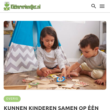
OVERIG
KUNNEN KINDEREN SAMEN OP ÉÉN