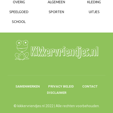
OVERIG
ALGEMEEN
KLEDING
SPEELGOED
SPORTEN
UITJES
SCHOOL
SAMENWERKEN
PRIVACY BELEID
CONTACT
DISCLAIMER
© kikkervriendjes.nl 2022 | Alle rechten voorbehouden.