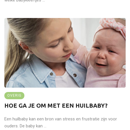
welke babykleertjes ...
OVERIG
HOE GA JE OM MET EEN HUILBABY?
Een huilbaby kan een bron van stress en frustratie zijn voor
ouders. De baby kan ...