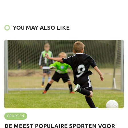
YOU MAY ALSO LIKE
SPORTEN
DE MEEST POPULAIRE SPORTEN VOOR