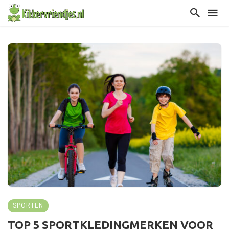
SPORTEN
TOP 5 SPORTKLEDINGMERKEN VOOR