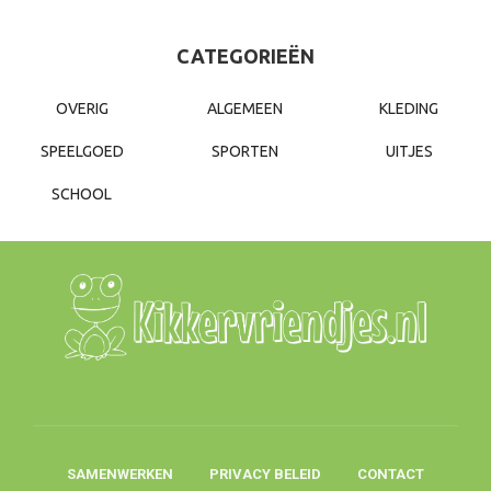
CATEGORIEËN
OVERIG
ALGEMEEN
KLEDING
SPEELGOED
SPORTEN
UITJES
SCHOOL
SAMENWERKEN
PRIVACY BELEID
CONTACT