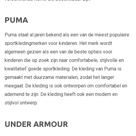
PUMA
Puma staat al jaren bekend als een van de meest populaire
sportkledingmerken voor kinderen. Het merk wordt
algemeen gezien als een van de beste opties voor
kinderen die op zoek zijn naar comfortabele, stijlvolle en
kwalitatief goede sportkleding. De kleding van Puma is
gemaakt met duurzame materialen, zodat het langer
meegaat. De kleding is ook ontworpen om comfortabel en
ademend te zijn. De kleding heeft ook een modern en
stijlvol ontwerp.
UNDER ARMOUR