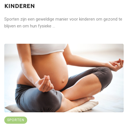
KINDEREN
Sporten zijn een geweldige manier voor kinderen om gezond te
blijven en om hun fysieke ...
SPORTEN