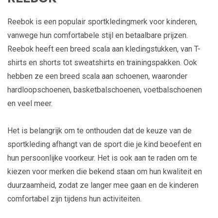
Reebok is een populair sportkledingmerk voor kinderen,
vanwege hun comfortabele stijl en betaalbare prijzen.
Reebok heeft een breed scala aan kledingstukken, van T-
shirts en shorts tot sweatshirts en trainingspakken. Ook
hebben ze een breed scala aan schoenen, waaronder
hardloopschoenen, basketbalschoenen, voetbalschoenen
en veel meer.
Het is belangrijk om te onthouden dat de keuze van de
sportkleding afhangt van de sport die je kind beoefent en
hun persoonlijke voorkeur. Het is ook aan te raden om te
kiezen voor merken die bekend staan om hun kwaliteit en
duurzaamheid, zodat ze langer mee gaan en de kinderen
comfortabel zijn tijdens hun activiteiten.