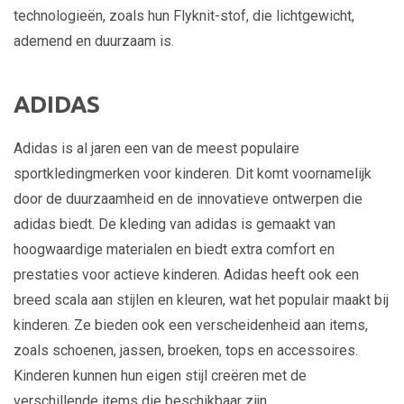
technologieën, zoals hun Flyknit-stof, die lichtgewicht,
ademend en duurzaam is.
ADIDAS
Adidas is al jaren een van de meest populaire
sportkledingmerken voor kinderen. Dit komt voornamelijk
door de duurzaamheid en de innovatieve ontwerpen die
adidas biedt. De kleding van adidas is gemaakt van
hoogwaardige materialen en biedt extra comfort en
prestaties voor actieve kinderen. Adidas heeft ook een
breed scala aan stijlen en kleuren, wat het populair maakt bij
kinderen. Ze bieden ook een verscheidenheid aan items,
zoals schoenen, jassen, broeken, tops en accessoires.
Kinderen kunnen hun eigen stijl creëren met de
verschillende items die beschikbaar zijn.