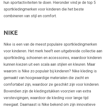
hun sportactiviteiten te doen. Hieronder vind je de top 5
sportkledingmerken voor kinderen die het beste
combineren van stijl en comfort.
NIKE
Nike is een van de meest populaire sportkledingmerken
voor kinderen. Het merk heeft een uitgebreide collectie aan
sportkleding, schoenen en accessoires, waardoor kinderen
kunnen kiezen uit een scala aan stijlen en kleuren. Maar
waarom is Nike zo populair bij kinderen? Nike kleding is
gemaakt van hoogwaardige materialen die zacht en
comfortabel zijn, waardoor ze geschikt zijn voor kinderen.
Bovendien zijn de kledingstukken voorzien van extra
verstevigingen, waardoor de kleding voor lange tijd
meegaat. Daarnaast is Nike bekend om zijn innovatieve