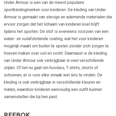
Under Armour is een van de meest populaire
sportkledingmerken voor kinderen. De kleding van Under
Armour is gemaakt van stevige en ademende materialen die
ervoor zorgen dat het lichaam van kinderen koel blijft
tijdens het sporten. De stof is eveneens voorzien van een
water- en vuilafstotende coating, wat het voor kinderen
mogelijk maakt om buiten te spelen zonder zich zorgen te
hoeven maken over vuil en vocht. Daarnaast is de kleding
van Under Armour ook verkrijgbaar in veel verschillende
stijlen. Of het nu gaat om hoodies, T-shirts, shorts of
schoenen, er is voor elke smaak wel iets te vinden. De
kleding is ook verkrijgbaar in verschillende kleuren en
maten, waardoor kinderen eenvoudig een outfit kunnen
samenstellen die bij hen past.
REEBOK