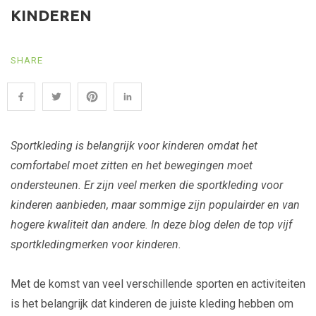
KINDEREN
SHARE
Sportkleding is belangrijk voor kinderen omdat het
comfortabel moet zitten en het bewegingen moet
ondersteunen. Er zijn veel merken die sportkleding voor
kinderen aanbieden, maar sommige zijn populairder en van
hogere kwaliteit dan andere. In deze blog delen de top vijf
sportkledingmerken voor kinderen.
Met de komst van veel verschillende sporten en activiteiten
is het belangrijk dat kinderen de juiste kleding hebben om