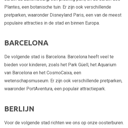
Plantes, een botanische tuin. Er zijn ook verschillende
pretparken, waaronder Disneyland Paris, een van de meest
populaire attracties in de stad en binnen Europa.
BARCELONA
De volgende stad is Barcelona. Barcelona heeft veel te
bieden voor kinderen, zoals het Park Güell, het Aquarium
van Barcelona en het CosmoCaixa, een
wetenschapsmuseum. Er zijn ook verschillende pretparken,
waaronder PortAventura, een populair attractiepark.
BERLIJN
Voor de volgende stad richten we ons op onze oosterburen.