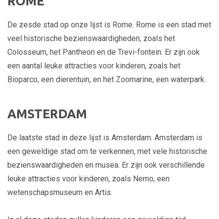
ROME
De zesde stad op onze lijst is Rome. Rome is een stad met
veel historische bezienswaardigheden, zoals het
Colosseum, het Pantheon en de Trevi-fontein. Er zijn ook
een aantal leuke attracties voor kinderen, zoals het
Bioparco, een dierentuin, en het Zoomarine, een waterpark.
AMSTERDAM
De laatste stad in deze lijst is Amsterdam. Amsterdam is
een geweldige stad om te verkennen, met vele historische
bezienswaardigheden en musea. Er zijn ook verschillende
leuke attracties voor kinderen, zoals Nemo, een
wetenschapsmuseum en Artis.