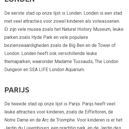
De eerste stad op onze lijst is Londen. Londen is een stad
met veel attracties voor zowel kinderen als volwassenen.
Er zijn vele musea zoals het Natural History Museum, leuke
parken zoals Hyde Park en vele populaire
bezienswaardigheden zoals de Big Ben en de Tower of
London. Londen heeft ook verschillende leuke
themaparken, waaronder Madame Tussauds, The London
Dungeon en SEA LIFE London Aquarium.
PARIJS
De tweede stad op onze lijst is Parijs. Parijs heeft veel
leuke attracties voor kinderen, zoals de Eiffeltoren, de
Notre Dame en de Arc de Triomphe. Voor kinderen is er het
Jardin du Luxembourg, een prachtig park, en de Jardin des