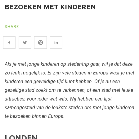
BEZOEKEN MET KINDEREN
SHARE
Als je met jonge kinderen op stedentrip gaat, wil je dat deze
zo leuk mogelijk is. Er zijn vele steden in Europa waar je met
kinderen een geweldige tijd kunt hebben. Of je nu een
gezellige stad zoekt om te verkennen, of een stad met leuke
attracties, voor ieder wat wils. Wij hebben een lijst
samengesteld van de leukste steden om met jonge kinderen
te bezoeken binnen Europa.
LONDEN