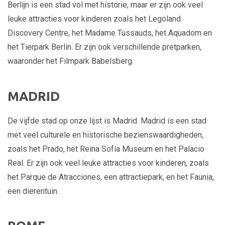
Berlijn is een stad vol met historie, maar er zijn ook veel
leuke attracties voor kinderen zoals het Legoland
Discovery Centre, het Madame Tussauds, het Aquadom en
het Tierpark Berlin. Er zijn ook verschillende pretparken,
waaronder het Filmpark Babelsberg.
MADRID
De vijfde stad op onze lijst is Madrid. Madrid is een stad
met veel culturele en historische bezienswaardigheden,
zoals het Prado, het Reina Sofía Museum en het Palacio
Real. Er zijn ook veel leuke attracties voor kinderen, zoals
het Parque de Atracciones, een attractiepark, en het Faunia,
een dierentuin.