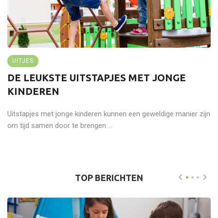
UITJES
DE LEUKSTE UITSTAPJES MET JONGE
KINDEREN
Uitstapjes met jonge kinderen kunnen een geweldige manier zijn
om tijd samen door te brengen ...
TOP BERICHTEN