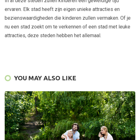
In al deze steden zullen kinderen een geweldige tijd
ervaren. Elk stad heeft zijn eigen unieke attracties en
bezienswaardigheden die kinderen zullen vermaken. Of je
nu een stad zoekt om te verkennen of een stad met leuke
attracties, deze steden hebben het allemaal.
YOU MAY ALSO LIKE