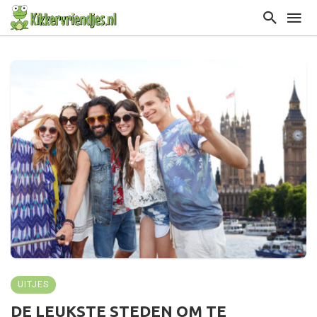
UITJES
DE LEUKSTE STEDEN OM TE